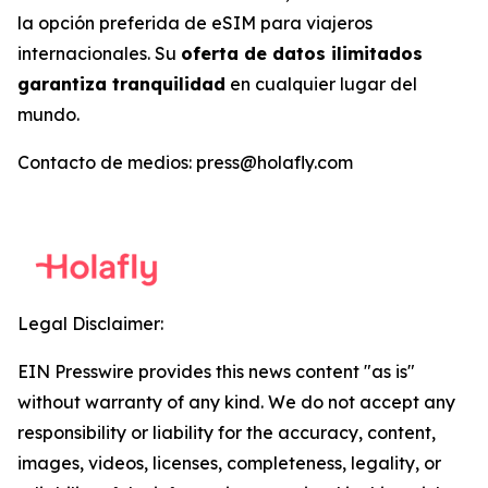
la opción preferida de eSIM para viajeros
internacionales. Su
oferta de datos ilimitados
garantiza tranquilidad
en cualquier lugar del
mundo.
Contacto de medios: press@holafly.com
Legal Disclaimer:
EIN Presswire provides this news content "as is"
without warranty of any kind. We do not accept any
responsibility or liability for the accuracy, content,
images, videos, licenses, completeness, legality, or