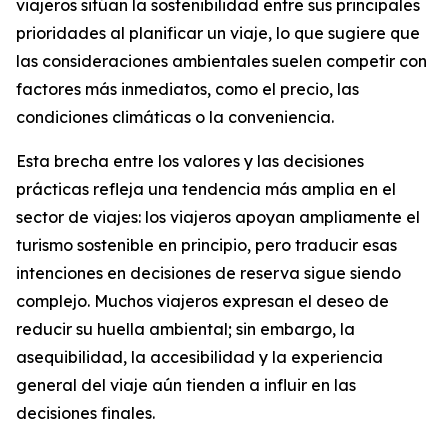
viajeros sitúan la sostenibilidad entre sus principales
prioridades al planificar un viaje, lo que sugiere que
las consideraciones ambientales suelen competir con
factores más inmediatos, como el precio, las
condiciones climáticas o la conveniencia.
Esta brecha entre los valores y las decisiones
prácticas refleja una tendencia más amplia en el
sector de viajes: los viajeros apoyan ampliamente el
turismo sostenible en principio, pero traducir esas
intenciones en decisiones de reserva sigue siendo
complejo. Muchos viajeros expresan el deseo de
reducir su huella ambiental; sin embargo, la
asequibilidad, la accesibilidad y la experiencia
general del viaje aún tienden a influir en las
decisiones finales.