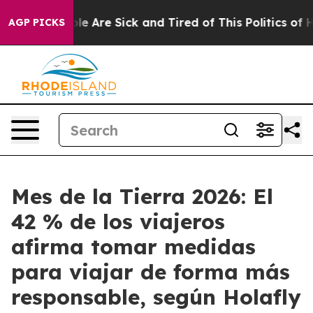
in: “People Are Sick and Tired of This Politics of Hatr
AGP PICKS
Mes de la Tierra 2026: El
42 % de los viajeros
afirma tomar medidas
para viajar de forma más
responsable, según Holafly