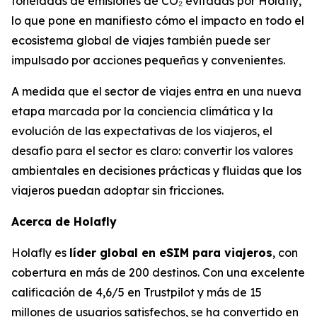
toneladas de emisiones de CO₂ evitadas por Holafly,
lo que pone en manifiesto cómo el impacto en todo el
ecosistema global de viajes también puede ser
impulsado por acciones pequeñas y convenientes.
A medida que el sector de viajes entra en una nueva
etapa marcada por la conciencia climática y la
evolución de las expectativas de los viajeros, el
desafío para el sector es claro: convertir los valores
ambientales en decisiones prácticas y fluidas que los
viajeros puedan adoptar sin fricciones.
Acerca de Holafly
Holafly es
líder global en eSIM para viajeros
, con
cobertura en más de 200 destinos. Con una excelente
calificación de 4,6/5 en Trustpilot y más de 15
millones de usuarios satisfechos, se ha convertido en