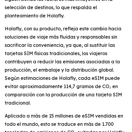
selección de destinos, lo que respalda el
planteamiento de Holafly.
Holafly, con su producto, refleja este cambio hacia
soluciones de viaje más fluidas y responsables sin
sacrificar la conveniencia, ya que, al sustituir las
tarjetas SIM físicas tradicionales, los viajeros
contribuyen a reducir las emisiones asociadas a la
producción, el embalaje y la distribución global.
Según estimaciones de Holafly, cada eSIM puede
evitar aproximadamente 114,7 gramos de CO₂ en
comparación con la producción de una tarjeta SIM
tradicional.
Aplicado a más de 15 millones de eSIM vendidas en
todo el mundo, esto se traduce en más de 1.700