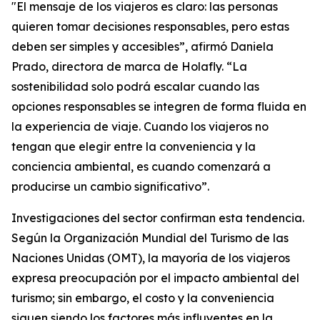
"El mensaje de los viajeros es claro: las personas
quieren tomar decisiones responsables, pero estas
deben ser simples y accesibles”, afirmó Daniela
Prado, directora de marca de Holafly. “La
sostenibilidad solo podrá escalar cuando las
opciones responsables se integren de forma fluida en
la experiencia de viaje. Cuando los viajeros no
tengan que elegir entre la conveniencia y la
conciencia ambiental, es cuando comenzará a
producirse un cambio significativo”.
Investigaciones del sector confirman esta tendencia.
Según la Organización Mundial del Turismo de las
Naciones Unidas (OMT), la mayoría de los viajeros
expresa preocupación por el impacto ambiental del
turismo; sin embargo, el costo y la conveniencia
siguen siendo los factores más influyentes en la