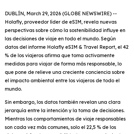
DUBLÍN, March 29, 2026 (GLOBE NEWSWIRE) --
Holafly, proveedor líder de eSIM, revela nuevas
perspectivas sobre cómo la sostenibilidad influye en
las decisiones de viaje en todo el mundo. Según
datos del informe Holafly eSIM & Travel Report, el 42
% de los viajeros afirma que toma activamente
medidas para viajar de forma más responsable, lo
que pone de relieve una creciente conciencia sobre
el impacto ambiental entre los viajeros de todo el
mundo.
Sin embargo, los datos también revelan una clara
jerarquía entre la intención y la toma de decisiones.
Mientras los comportamientos de viaje responsables
son cada vez más comunes, solo el 22,5 % de los