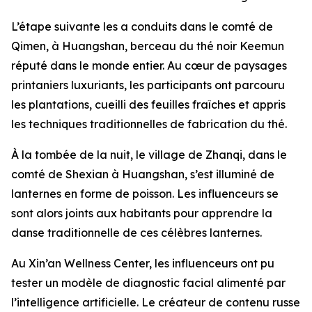
L’étape suivante les a conduits dans le comté de
Qimen, à Huangshan, berceau du thé noir Keemun
réputé dans le monde entier. Au cœur de paysages
printaniers luxuriants, les participants ont parcouru
les plantations, cueilli des feuilles fraîches et appris
les techniques traditionnelles de fabrication du thé.
À la tombée de la nuit, le village de Zhanqi, dans le
comté de Shexian à Huangshan, s’est illuminé de
lanternes en forme de poisson. Les influenceurs se
sont alors joints aux habitants pour apprendre la
danse traditionnelle de ces célèbres lanternes.
Au Xin’an Wellness Center, les influenceurs ont pu
tester un modèle de diagnostic facial alimenté par
l’intelligence artificielle. Le créateur de contenu russe