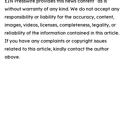
EIN Presswire provides this news content "as is"
without warranty of any kind. We do not accept any
responsibility or liability for the accuracy, content,
images, videos, licenses, completeness, legality, or
reliability of the information contained in this article.
If you have any complaints or copyright issues
related to this article, kindly contact the author
above.