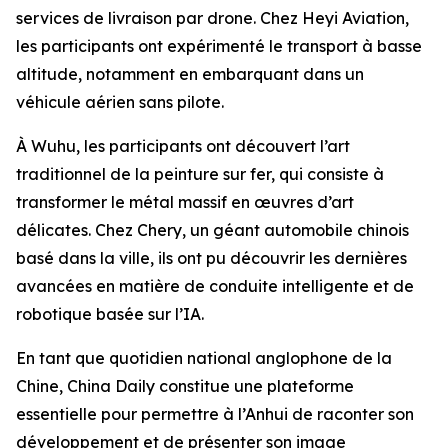
services de livraison par drone. Chez Heyi Aviation,
les participants ont expérimenté le transport à basse
altitude, notamment en embarquant dans un
véhicule aérien sans pilote.
À Wuhu, les participants ont découvert l’art
traditionnel de la peinture sur fer, qui consiste à
transformer le métal massif en œuvres d’art
délicates. Chez Chery, un géant automobile chinois
basé dans la ville, ils ont pu découvrir les dernières
avancées en matière de conduite intelligente et de
robotique basée sur l’IA.
En tant que quotidien national anglophone de la
Chine, China Daily constitue une plateforme
essentielle pour permettre à l’Anhui de raconter son
développement et de présenter son image