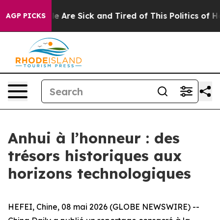
: “People Are Sick and Tired of This Politics of Hatre
AGP PICKS
Anhui à l’honneur : des
trésors historiques aux
horizons technologiques
HEFEI, Chine, 08 mai 2026 (GLOBE NEWSWIRE) --