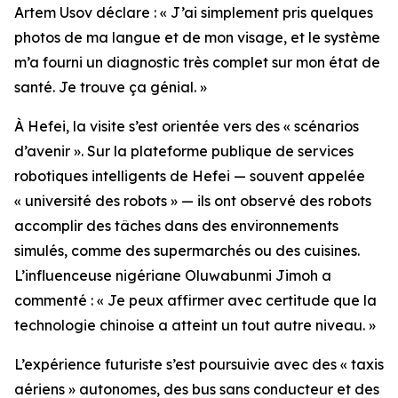
Artem Usov déclare : « J’ai simplement pris quelques
photos de ma langue et de mon visage, et le système
m’a fourni un diagnostic très complet sur mon état de
santé. Je trouve ça génial. »
À Hefei, la visite s’est orientée vers des « scénarios
d’avenir ». Sur la plateforme publique de services
robotiques intelligents de Hefei — souvent appelée
« université des robots » — ils ont observé des robots
accomplir des tâches dans des environnements
simulés, comme des supermarchés ou des cuisines.
L’influenceuse nigériane Oluwabunmi Jimoh a
commenté : « Je peux affirmer avec certitude que la
technologie chinoise a atteint un tout autre niveau. »
L’expérience futuriste s’est poursuivie avec des « taxis
aériens » autonomes, des bus sans conducteur et des