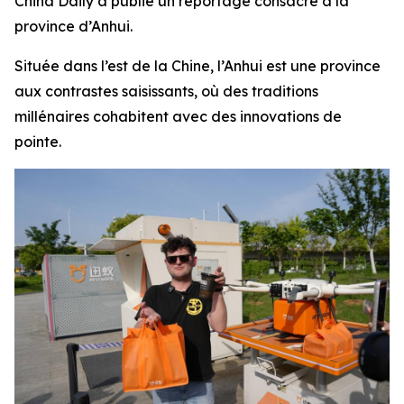
China Daily a publié un reportage consacré à la
province d’Anhui.
Située dans l’est de la Chine, l’Anhui est une province
aux contrastes saisissants, où des traditions
millénaires cohabitent avec des innovations de
pointe.