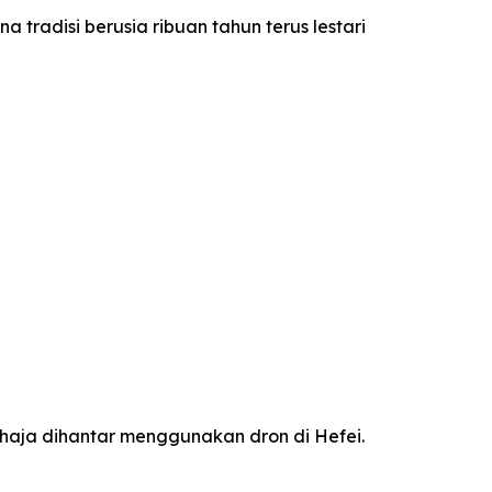
 tradisi berusia ribuan tahun terus lestari
haja dihantar menggunakan dron di Hefei.