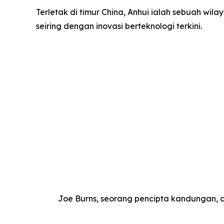
Terletak di timur China, Anhui ialah sebuah wil
seiring dengan inovasi berteknologi terkini.
Joe Burns, seorang pencipta kandungan, 