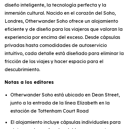
diseño inteligente, la tecnología perfecta y la
inmersión cultural. Nacido en el corazón del Soho,
Londres, Otherwander Soho ofrece un alojamiento
eficiente y de diseño para los viajeros que valoran la
experiencia por encima del exceso. Desde cápsulas
privadas hasta comodidades de autoservicio
intuitivo, cada detalle está diseñado para eliminar la
fricción de los viajes y hacer espacio para el
descubrimiento.
Notas a los editores
Otherwander Soho está ubicado en Dean Street,
junto a la entrada de la línea Elizabeth en la
estación de Tottenham Court Road
El alojamiento incluye cápsulas individuales para