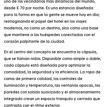
uno de los vecindarios más dinámicos del mundo,
desde £ 70 por noche. Es una estancia diseñada
para la forma en que la gente se mueve hoy en día;
reimaginando el papel del hotel en los viajes
modernos, no como un destino, sino como una base
que mantiene a los huéspedes conectados con el
corazón palpitante de la ciudad.
En el centro del concepto se encuentra la cápsula,
que se llaman nidos. Disponible como simple o doble,
cada cápsula está diseñada para optimizar la
comodidad, la seguridad y la eficiencia. La ropa de
cama de primera calidad, los controles de
iluminación y temperatura, las ventanas opacas, las
paredes con sonido suavizado y el almacenamiento
integrado crean un espacio tranquilo y cerrado que
contrasta con el ritmo exterior.