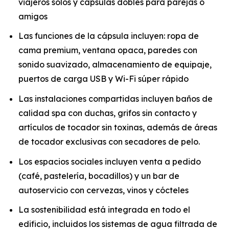
viajeros solos y cápsulas dobles para parejas o
amigos
Las funciones de la cápsula incluyen: ropa de
cama premium, ventana opaca, paredes con
sonido suavizado, almacenamiento de equipaje,
puertos de carga USB y Wi-Fi súper rápido
Las instalaciones compartidas incluyen baños de
calidad spa con duchas, grifos sin contacto y
artículos de tocador sin toxinas, además de áreas
de tocador exclusivas con secadores de pelo.
Los espacios sociales incluyen venta a pedido
(café, pastelería, bocadillos) y un bar de
autoservicio con cervezas, vinos y cócteles
La sostenibilidad está integrada en todo el
edificio, incluidos los sistemas de agua filtrada de