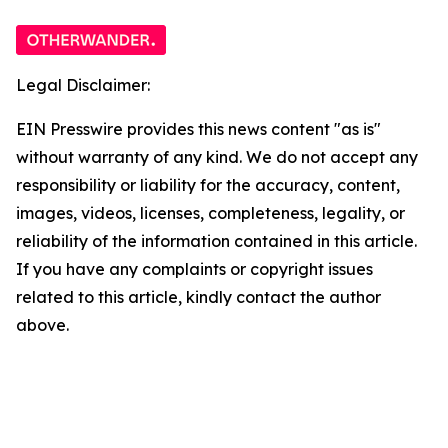
Legal Disclaimer:
EIN Presswire provides this news content "as is"
without warranty of any kind. We do not accept any
responsibility or liability for the accuracy, content,
images, videos, licenses, completeness, legality, or
reliability of the information contained in this article.
If you have any complaints or copyright issues
related to this article, kindly contact the author
above.