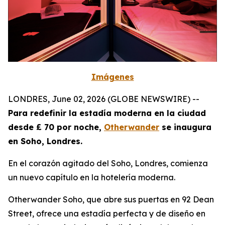
Imágenes
LONDRES, June 02, 2026 (GLOBE NEWSWIRE) --
Para redefinir la estadía moderna en la ciudad
desde £ 70 por noche,
Otherwander
se inaugura
en Soho, Londres.
En el corazón agitado del Soho, Londres, comienza
un nuevo capítulo en la hotelería moderna.
Otherwander Soho, que abre sus puertas en 92 Dean
Street, ofrece una estadía perfecta y de diseño en