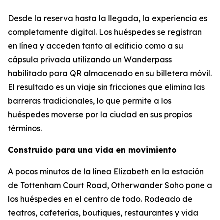
Desde la reserva hasta la llegada, la experiencia es
completamente digital. Los huéspedes se registran
en línea y acceden tanto al edificio como a su
cápsula privada utilizando un Wanderpass
habilitado para QR almacenado en su billetera móvil.
El resultado es un viaje sin fricciones que elimina las
barreras tradicionales, lo que permite a los
huéspedes moverse por la ciudad en sus propios
términos.
Construido para una vida en movimiento
A pocos minutos de la línea Elizabeth en la estación
de Tottenham Court Road, Otherwander Soho pone a
los huéspedes en el centro de todo. Rodeado de
teatros, cafeterías, boutiques, restaurantes y vida