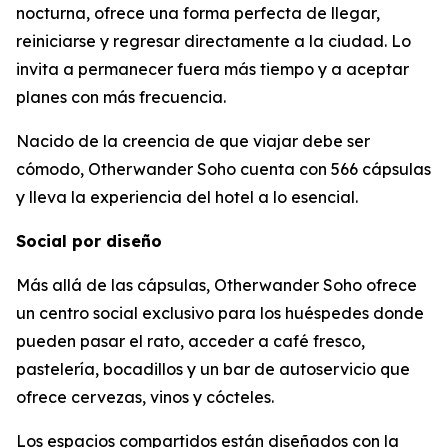
nocturna, ofrece una forma perfecta de llegar,
reiniciarse y regresar directamente a la ciudad. Lo
invita a permanecer fuera más tiempo y a aceptar
planes con más frecuencia.
Nacido de la creencia de que viajar debe ser
cómodo, Otherwander Soho cuenta con 566 cápsulas
y lleva la experiencia del hotel a lo esencial.
Social por diseño
Más allá de las cápsulas, Otherwander Soho ofrece
un centro social exclusivo para los huéspedes donde
pueden pasar el rato, acceder a café fresco,
pastelería, bocadillos y un bar de autoservicio que
ofrece cervezas, vinos y cócteles.
Los espacios compartidos están diseñados con la