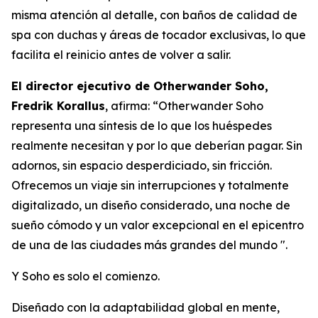
misma atención al detalle, con baños de calidad de
spa con duchas y áreas de tocador exclusivas, lo que
facilita el reinicio antes de volver a salir.
El director ejecutivo de Otherwander Soho,
Fredrik Korallus
, afirma: “Otherwander Soho
representa una síntesis de lo que los huéspedes
realmente necesitan y por lo que deberían pagar. Sin
adornos, sin espacio desperdiciado, sin fricción.
Ofrecemos un viaje sin interrupciones y totalmente
digitalizado, un diseño considerado, una noche de
sueño cómodo y un valor excepcional en el epicentro
de una de las ciudades más grandes del mundo ".
Y Soho es solo el comienzo.
Diseñado con la adaptabilidad global en mente,