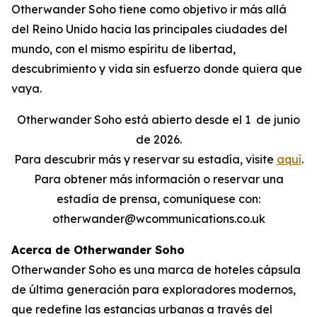
Otherwander Soho tiene como objetivo ir más allá
del Reino Unido hacia las principales ciudades del
mundo, con el mismo espíritu de libertad,
descubrimiento y vida sin esfuerzo donde quiera que
vaya.
Otherwander Soho está abierto desde el 1
de junio
de 2026.
Para descubrir más y reservar su estadía, visite
aquí
.
Para obtener más información o reservar una
estadía de prensa, comuníquese con:
otherwander@wcommunications.co.uk
Acerca de Otherwander Soho
Otherwander Soho es una marca de hoteles cápsula
de última generación para exploradores modernos,
que redefine las estancias urbanas a través del